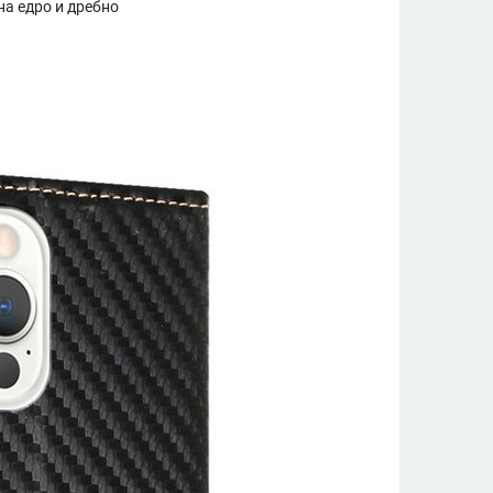
на едро и дребно