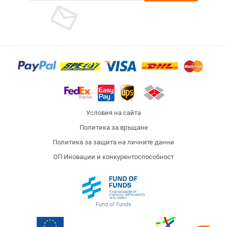
Условия на сайта
Политика за връщане
Политика за защита на личните данни
ОП Иновации и конкурентоспособност
Fund of Funds