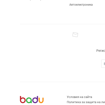
Автоелектроника
Регис
Условия на сайта
Политика за защита на л