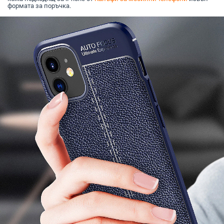
формата за поръчка.