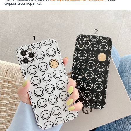
формата за поръчка.