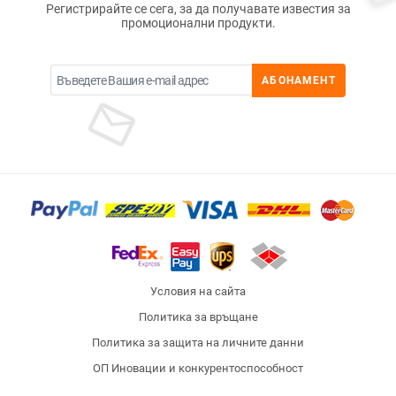
Регистрирайте се сега, за да получавате известия за
промоционални продукти.
АБОНАМЕНТ
Условия на сайта
Политика за връщане
Политика за защита на личните данни
ОП Иновации и конкурентоспособност