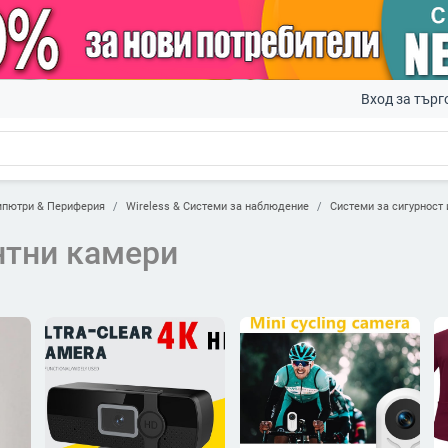
Вход за търг
пютри & Периферия
Wireless & Системи за наблюдение
Системи за сигурност
нтни камери