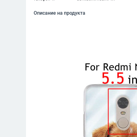
Описание на продукта