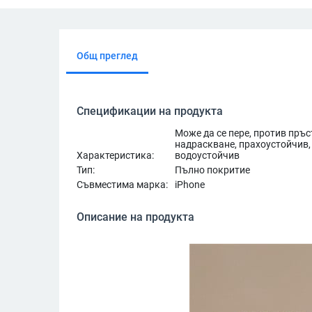
Общ преглед
Спецификации на продукта
Може да се пере, против пръ
надраскване, прахоустойчив, 
Характеристика:
водоустойчив
Тип:
Пълно покритие
Съвместима марка:
iPhone
Описание на продукта