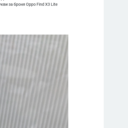
кви за броня Oppo Find X3 Lite