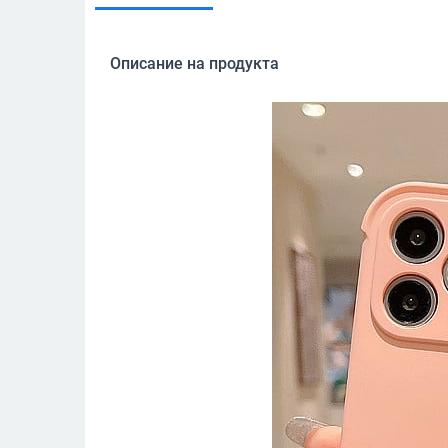
Описание на продукта