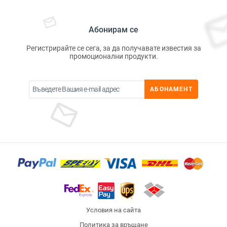
Абонирам се
Регистрирайте се сега, за да получавате известия за
промоционални продукти.
АБОНАМЕНТ
Условия на сайта
Политика за връщане