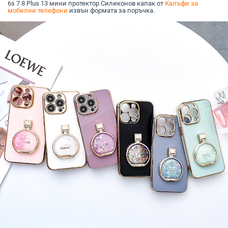
6s 7 8 Plus 13 мини протектор Силиконов капак от
Калъфи за
мобилни телефони
извън формата за поръчка.