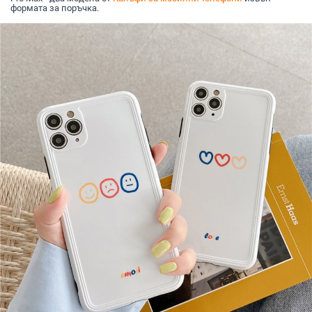
формата за поръчка.