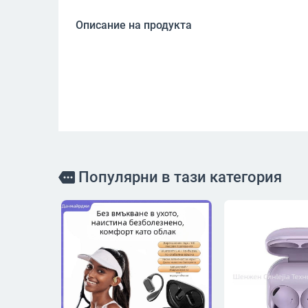
Описание на продукта
Популярни в тази категория
more