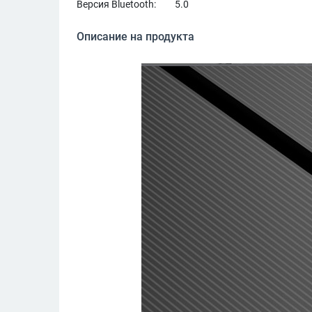
Версия Bluetooth:
5.0
Описание на продукта